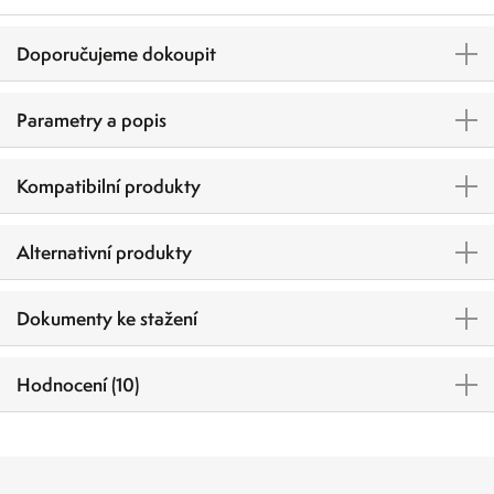
Doporučujeme dokoupit
Parametry a popis
Kompatibilní produkty
Alternativní produkty
Dokumenty ke stažení
Hodnocení (10)