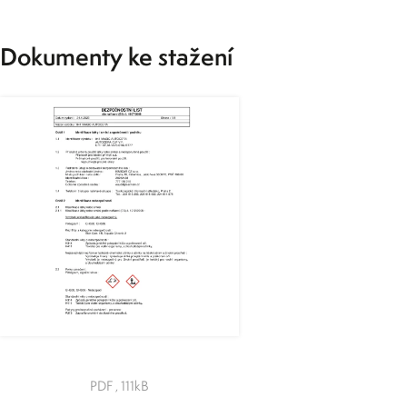
Dokumenty ke stažení
PDF , 111kB