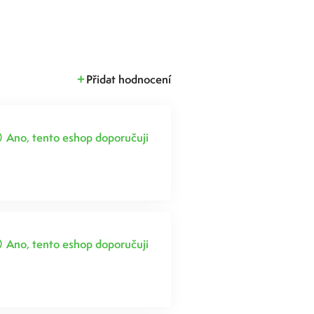
Přidat hodnocení
Ano, tento eshop doporučuji
Ano, tento eshop doporučuji