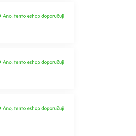
Ano, tento eshop doporučuji
Ano, tento eshop doporučuji
Ano, tento eshop doporučuji