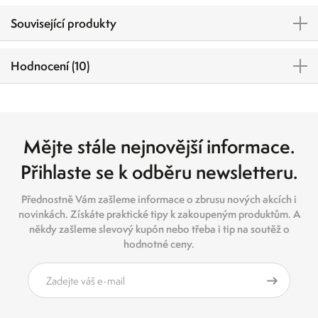
Související produkty
Hodnocení (10)
Mějte stále nejnovější informace.
Přihlaste se k odběru newsletteru.
Přednostně Vám zašleme informace o zbrusu nových akcích i
novinkách. Získáte praktické tipy k zakoupeným produktům. A
někdy zašleme slevový kupón nebo třeba i tip na soutěž o
hodnotné ceny.