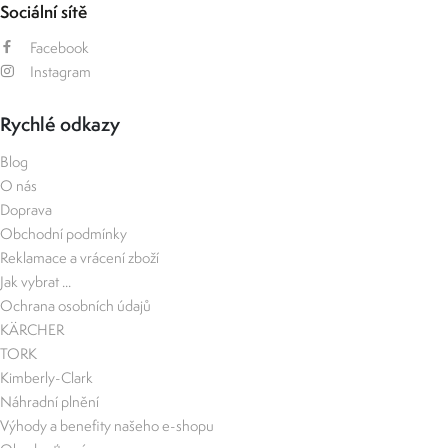
Sociální sítě
Facebook
Instagram
Rychlé odkazy
Blog
O nás
Doprava
Obchodní podmínky
Reklamace a vrácení zboží
Jak vybrat ...
Ochrana osobních údajů
KÄRCHER
TORK
Kimberly-Clark
Náhradní plnění
Výhody a benefity našeho e-shopu