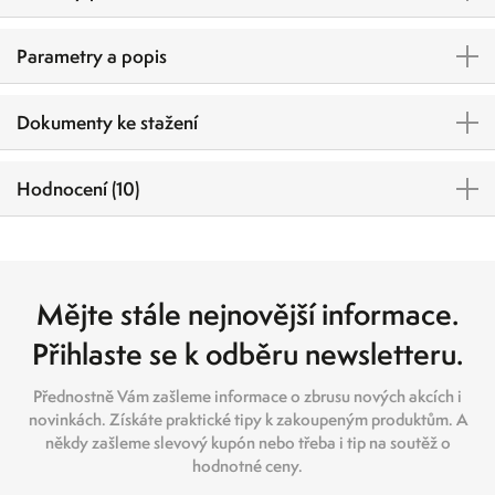
Parametry a popis
Dokumenty ke stažení
Hodnocení (10)
Mějte stále nejnovější informace.
Přihlaste se k odběru newsletteru.
Přednostně Vám zašleme informace o zbrusu nových akcích i
novinkách. Získáte praktické tipy k zakoupeným produktům. A
někdy zašleme slevový kupón nebo třeba i tip na soutěž o
hodnotné ceny.