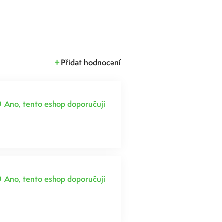
Přidat hodnocení
Ano, tento eshop doporučuji
Ano, tento eshop doporučuji