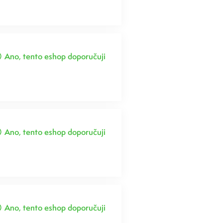
Ano, tento eshop doporučuji
Ano, tento eshop doporučuji
Ano, tento eshop doporučuji