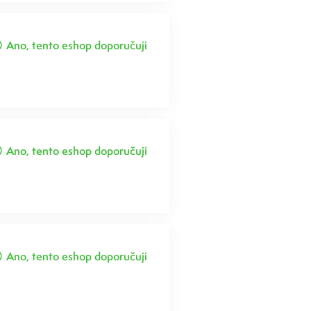
Ano, tento eshop doporučuji
Ano, tento eshop doporučuji
Ano, tento eshop doporučuji