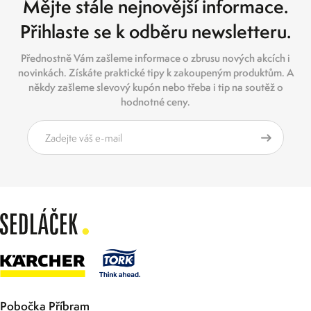
Mějte stále nejnovější informace.
Přihlaste se k odběru newsletteru.
Přednostně Vám zašleme informace o zbrusu nových akcích i
novinkách. Získáte praktické tipy k zakoupeným produktům. A
někdy zašleme slevový kupón nebo třeba i tip na soutěž o
hodnotné ceny.
Pobočka Příbram