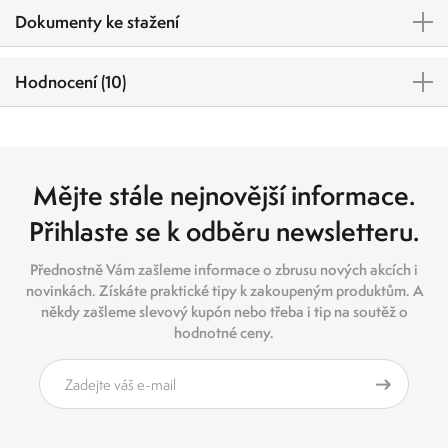
Dokumenty ke stažení
Hodnocení (10)
Mějte stále nejnovější informace.
Přihlaste se k odběru newsletteru.
Přednostně Vám zašleme informace o zbrusu nových akcích i
novinkách. Získáte praktické tipy k zakoupeným produktům. A
někdy zašleme slevový kupón nebo třeba i tip na soutěž o
hodnotné ceny.