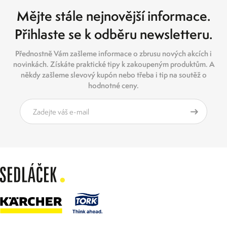
Mějte stále nejnovější informace.
Přihlaste se k odběru newsletteru.
Přednostně Vám zašleme informace o zbrusu nových akcích i
novinkách. Získáte praktické tipy k zakoupeným produktům. A
někdy zašleme slevový kupón nebo třeba i tip na soutěž o
hodnotné ceny.