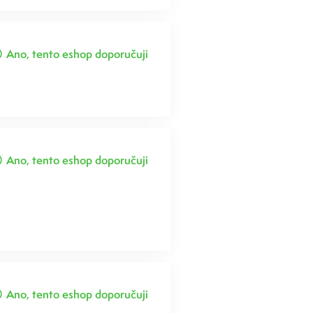
Ano, tento eshop doporučuji
Ano, tento eshop doporučuji
Ano, tento eshop doporučuji