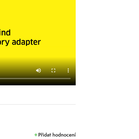
Přidat hodnocení