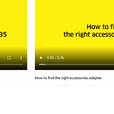
How to find the right accessories adapter