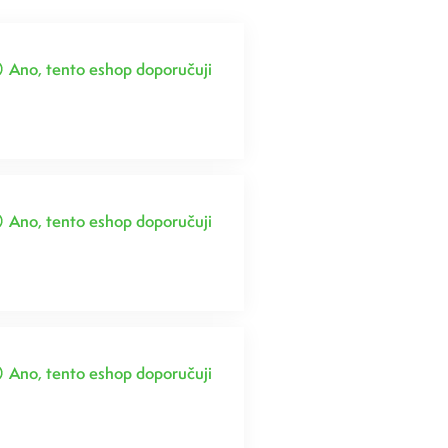
Ano, tento eshop doporučuji
Ano, tento eshop doporučuji
Ano, tento eshop doporučuji