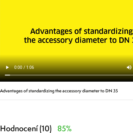
Advantages of standardizing the accessory diameter to DN 35
Hodnocení (10)
85%