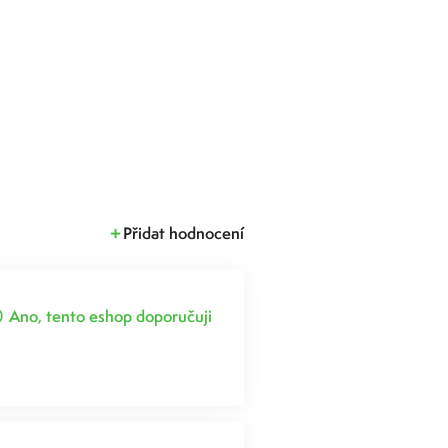
Přidat hodnocení
Ano, tento eshop doporučuji