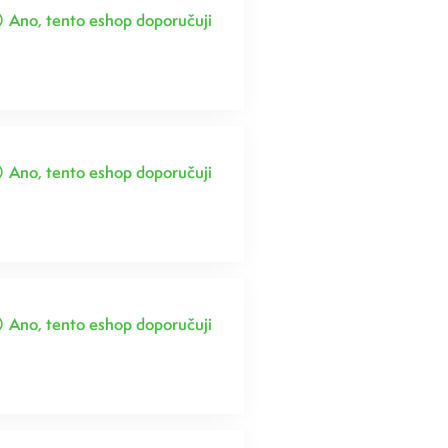
Ano, tento eshop doporučuji
Ano, tento eshop doporučuji
Ano, tento eshop doporučuji