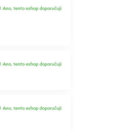
Ano, tento eshop doporučuji
Ano, tento eshop doporučuji
Ano, tento eshop doporučuji