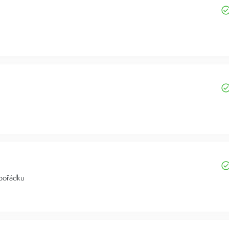
 pořádku