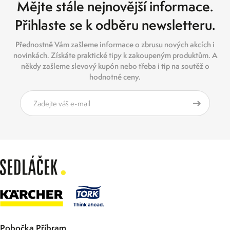
Mějte stále nejnovější informace.
Přihlaste se k odběru newsletteru.
Přednostně Vám zašleme informace o zbrusu nových akcích i
novinkách. Získáte praktické tipy k zakoupeným produktům. A
někdy zašleme slevový kupón nebo třeba i tip na soutěž o
hodnotné ceny.
Pobočka Příbram