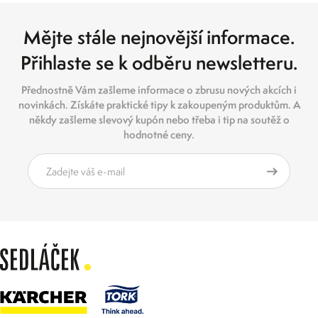
Mějte stále nejnovější informace.
Přihlaste se k odběru newsletteru.
Přednostně Vám zašleme informace o zbrusu nových akcích i
novinkách. Získáte praktické tipy k zakoupeným produktům. A
někdy zašleme slevový kupón nebo třeba i tip na soutěž o
hodnotné ceny.