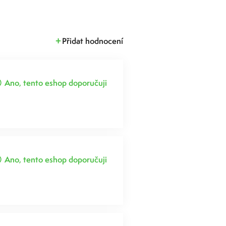
Přidat hodnocení
Ano, tento eshop doporučuji
Ano, tento eshop doporučuji