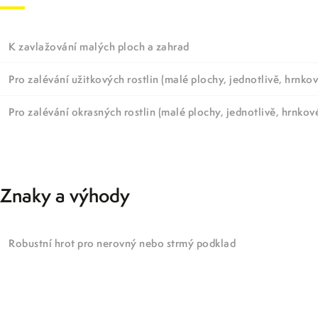
K zavlažování malých ploch a zahrad
Pro zalévání užitkových rostlin (malé plochy, jednotlivě, hrnkov
Pro zalévání okrasných rostlin (malé plochy, jednotlivě, hrnkové
Znaky a výhody
Robustní hrot pro nerovný nebo strmý podklad