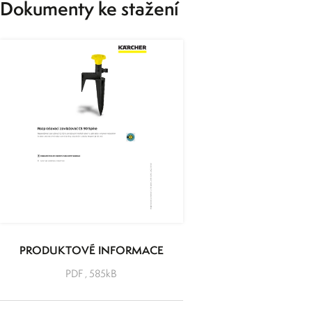
Dokumenty ke stažení
PRODUKTOVÉ INFORMACE
PDF , 585kB