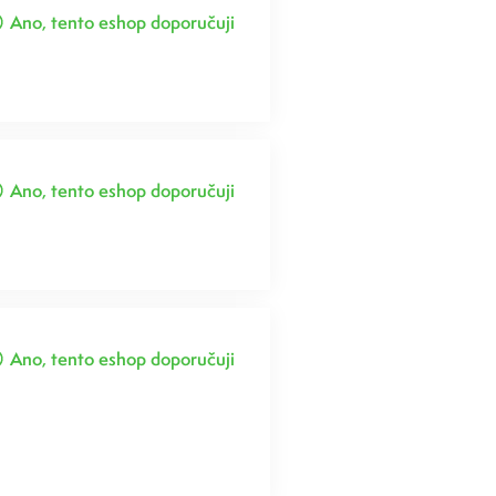
Ano, tento eshop doporučuji
Ano, tento eshop doporučuji
Ano, tento eshop doporučuji