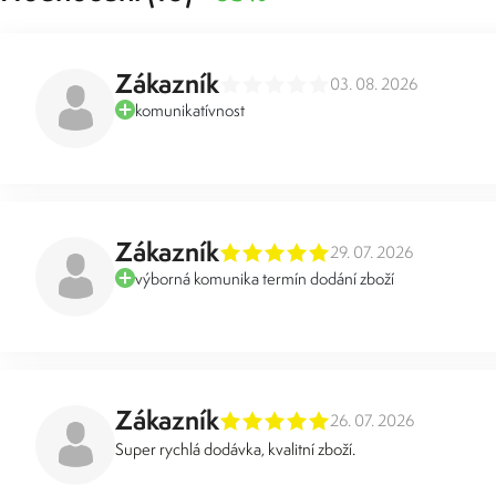
Zákazník
03. 08. 2026
komunikatívnost
Zákazník
29. 07. 2026
výborná komunika termín dodání zboží
Zákazník
26. 07. 2026
Super rychlá dodávka, kvalitní zboží.