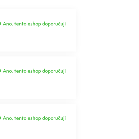
Ano, tento eshop doporučuji
Ano, tento eshop doporučuji
Ano, tento eshop doporučuji