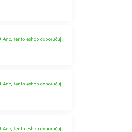
Ano, tento eshop doporučuji
Ano, tento eshop doporučuji
Ano, tento eshop doporučuji