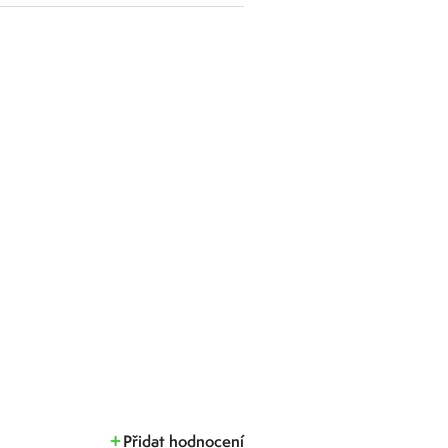
Přidat hodnocení