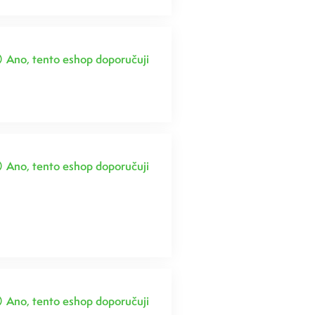
Ano, tento eshop doporučuji
Ano, tento eshop doporučuji
Ano, tento eshop doporučuji