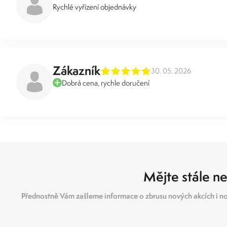
Rychlé vyřízení objednávky
Zákazník
30. 05. 2026
Dobrá cena, rychle doručení
Mějte stále ne
Přednostně Vám zašleme informace o zbrusu nových akcích i no