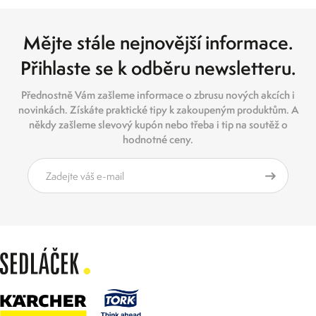
Mějte stále nejnovější informace.
Přihlaste se k odběru newsletteru.
Přednostně Vám zašleme informace o zbrusu nových akcích i
novinkách. Získáte praktické tipy k zakoupeným produktům. A
někdy zašleme slevový kupón nebo třeba i tip na soutěž o
hodnotné ceny.