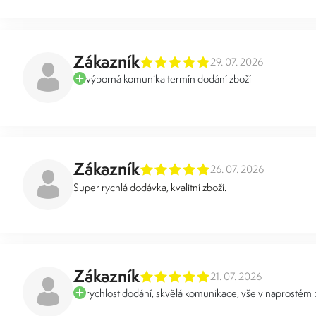
Zákazník
29. 07. 2026
výborná komunika termín dodání zboží
Zákazník
26. 07. 2026
Super rychlá dodávka, kvalitní zboží.
Zákazník
21. 07. 2026
rychlost dodání, skvělá komunikace, vše v naprostém