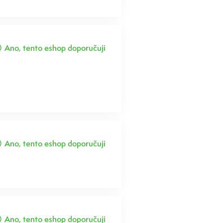
Ano, tento eshop doporučuji
Ano, tento eshop doporučuji
Ano, tento eshop doporučuji