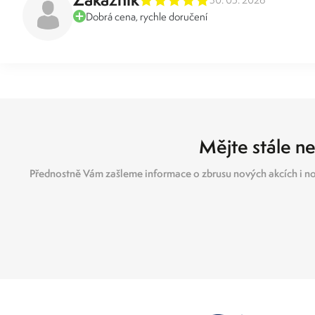
Dobrá cena, rychle doručení
Mějte stále ne
Přednostně Vám zašleme informace o zbrusu nových akcích i no