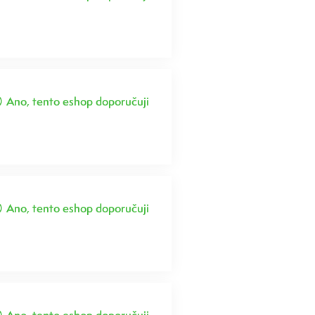
Ano, tento eshop doporučuji
Ano, tento eshop doporučuji
Ano, tento eshop doporučuji