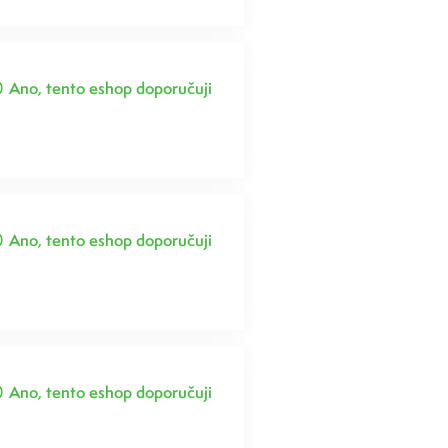
Ano, tento eshop doporučuji
Ano, tento eshop doporučuji
Ano, tento eshop doporučuji