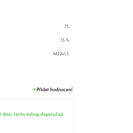
75
15 %
M22x1,5
Přidat hodnocení
Ano, tento eshop doporučuji