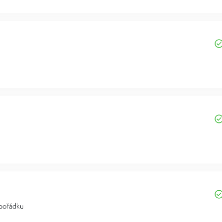
 pořádku