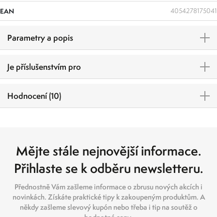
EAN
4054278175041
Parametry a popis
Je příslušenstvím pro
Hodnocení (10)
Mějte stále nejnovější informace.
Přihlaste se k odběru newsletteru.
Přednostně Vám zašleme informace o zbrusu nových akcích i
novinkách. Získáte praktické tipy k zakoupeným produktům. A
někdy zašleme slevový kupón nebo třeba i tip na soutěž o