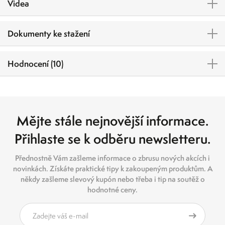
Videa
Dokumenty ke stažení
Hodnocení (10)
Mějte stále nejnovější informace.
Přihlaste se k odběru newsletteru.
Přednostně Vám zašleme informace o zbrusu nových akcích i
novinkách. Získáte praktické tipy k zakoupeným produktům. A
někdy zašleme slevový kupón nebo třeba i tip na soutěž o
hodnotné ceny.