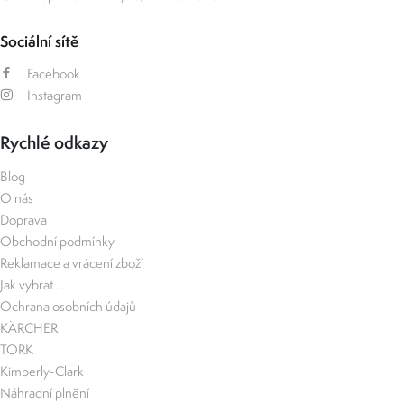
Sociální sítě
Facebook
Instagram
Rychlé odkazy
Blog
O nás
Doprava
Obchodní podmínky
Reklamace a vrácení zboží
Jak vybrat ...
Ochrana osobních údajů
KÄRCHER
TORK
Kimberly-Clark
Náhradní plnění