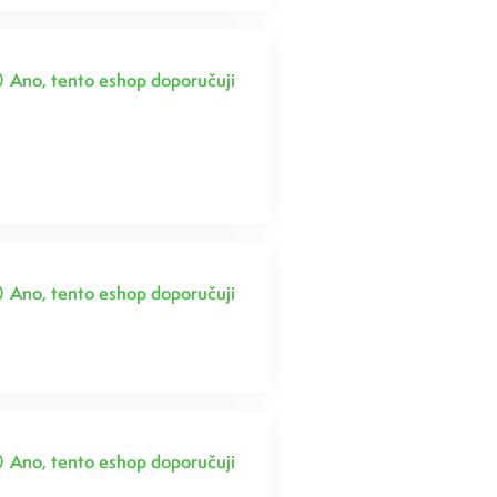
Ano, tento eshop doporučuji
Ano, tento eshop doporučuji
Ano, tento eshop doporučuji