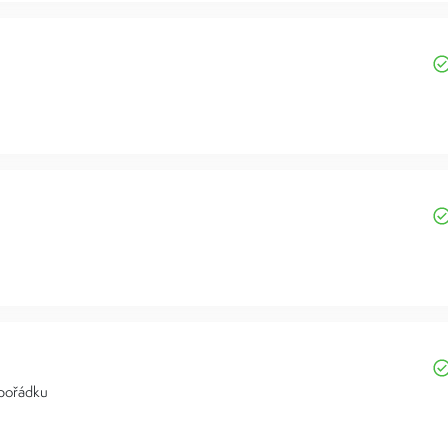
 pořádku