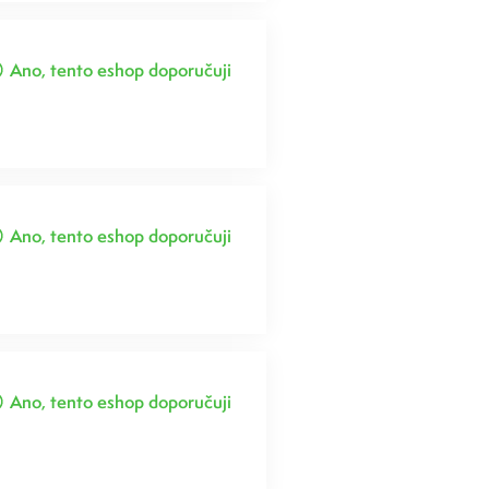
Ano, tento eshop doporučuji
Ano, tento eshop doporučuji
Ano, tento eshop doporučuji