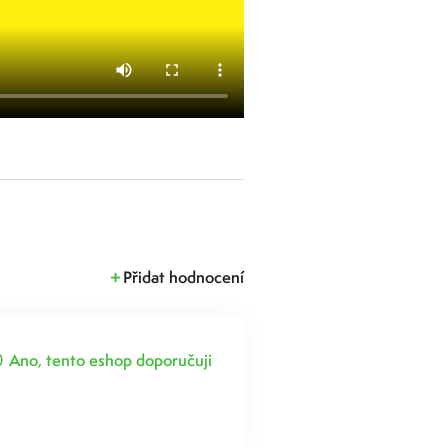
Přidat hodnocení
Ano, tento eshop doporučuji