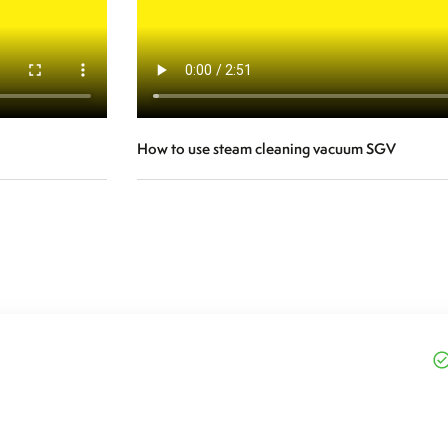
How to use steam cleaning vacuum SGV