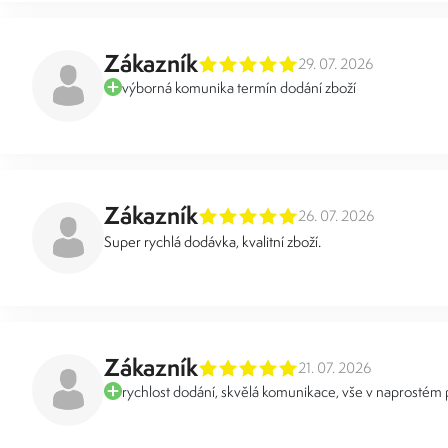
Zákazník
29. 07. 2026
výborná komunika termín dodání zboží
Zákazník
26. 07. 2026
Super rychlá dodávka, kvalitní zboží.
Zákazník
21. 07. 2026
rychlost dodání, skvělá komunikace, vše v naprostém