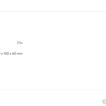
3 ks
0 x 100 x 60 mm