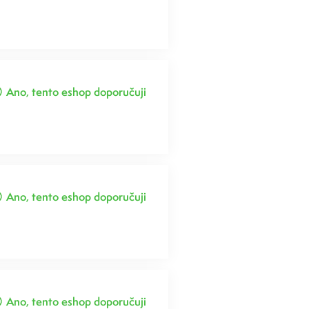
Ano, tento eshop doporučuji
Ano, tento eshop doporučuji
Ano, tento eshop doporučuji