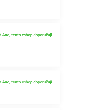
Ano, tento eshop doporučuji
Ano, tento eshop doporučuji