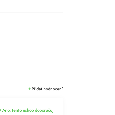
Přidat hodnocení
Ano, tento eshop doporučuji