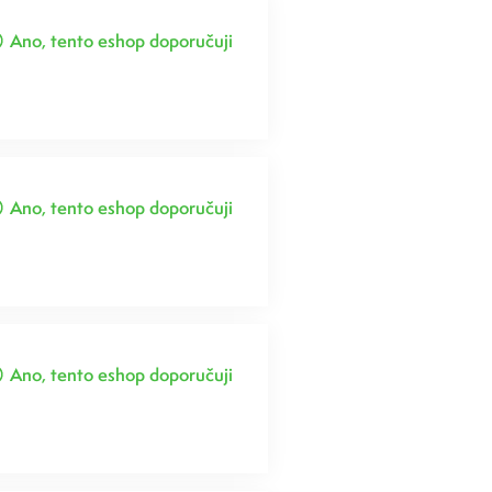
Ano, tento eshop doporučuji
Ano, tento eshop doporučuji
Ano, tento eshop doporučuji