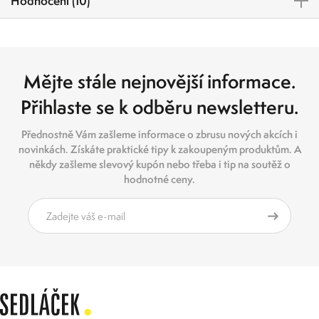
Hodnocení (10)
Mějte stále nejnovější informace.
Přihlaste se k odběru newsletteru.
Přednostně Vám zašleme informace o zbrusu nových akcích i
novinkách. Získáte praktické tipy k zakoupeným produktům. A
někdy zašleme slevový kupón nebo třeba i tip na soutěž o
hodnotné ceny.