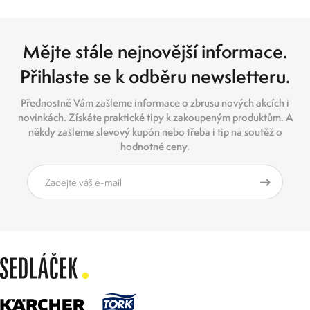
Mějte stále nejnovější informace.
Přihlaste se k odběru newsletteru.
Přednostně Vám zašleme informace o zbrusu nových akcích i
novinkách. Získáte praktické tipy k zakoupeným produktům. A
někdy zašleme slevový kupón nebo třeba i tip na soutěž o
hodnotné ceny.