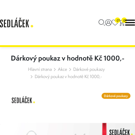
0
0
Dárkový poukaz v hodnotě Kč 1000,-
Hlavní strana
Akce
Dárkové poukazy
Dárkový poukaz v hodnotě Kč 1000,-
Dárkové poukazy