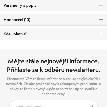
Parametry a popis
Hodnocení (10)
Kde uplatnit?
Mějte stále nejnovější informace.
Přihlaste se k odběru newsletteru.
Přednostně Vám zašleme informace o zbrusu nových akcích i
novinkách. Získáte praktické tipy k zakoupeným produktům. A
někdy zašleme slevový kupón nebo třeba i tip na soutěž o
hodnotné ceny.