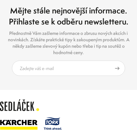
Mějte stále nejnovější informace.
Přihlaste se k odběru newsletteru.
Přednostně Vám zašleme informace o zbrusu nových akcích i
novinkách. Získáte praktické tipy k zakoupeným produktům. A
někdy zašleme slevový kupón nebo třeba i tip na soutěž o
hodnotné ceny.