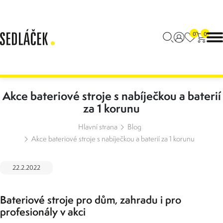
0
0
Akce bateriové stroje s nabíječkou a baterií
za 1 korunu
Hlavní strana
Blog
Akce bateriové stroje s nabíječkou a baterií za 1 korunu
22.2.2022
Bateriové stroje pro dům, zahradu i pro
profesionály v akci