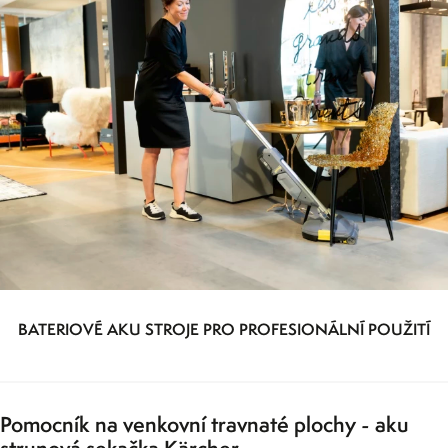
BATERIOVÉ AKU STROJE PRO PROFESIONÁLNÍ POUŽITÍ
Pomocník na venkovní travnaté plochy - aku