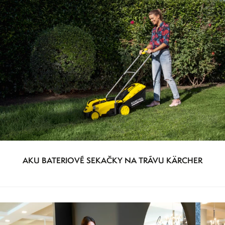
AKU BATERIOVÉ SEKAČKY NA TRÁVU KÄRCHER