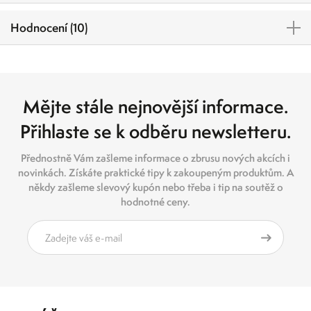
Hodnocení (10)
Mějte stále nejnovější informace.
Přihlaste se k odběru newsletteru.
Přednostně Vám zašleme informace o zbrusu nových akcích i
novinkách. Získáte praktické tipy k zakoupeným produktům. A
někdy zašleme slevový kupón nebo třeba i tip na soutěž o
hodnotné ceny.